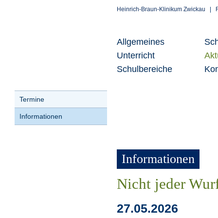
Heinrich-Braun-Klinikum Zwickau
|
Allgemeines
Sch
Unterricht
Akt
Schulbereiche
Kon
Termine
Informationen
Informationen
Nicht jeder Wurf
27.05.2026