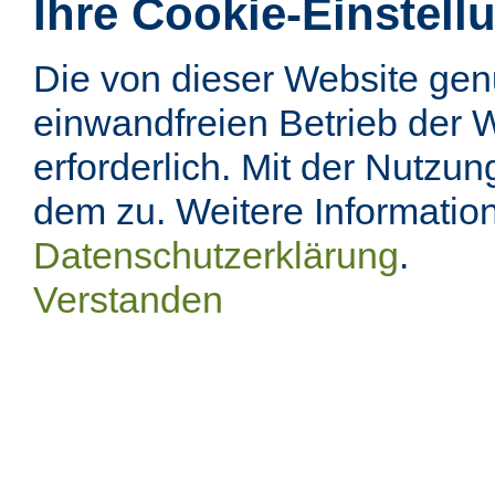
Ihre Cookie-Einstell
Die von dieser Website ge
einwandfreien Betrieb der 
erforderlich. Mit der Nutzu
dem zu. Weitere Information
Datenschutzerklärung
.
Verstanden