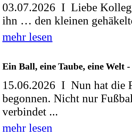
03.07.2026 I Liebe Kolleg
ihn … den kleinen gehäkelte
mehr lesen
Ein Ball, eine Taube, eine Welt 
15.06.2026 I Nun hat die F
begonnen. Nicht nur Fußball
verbindet ...
mehr lesen