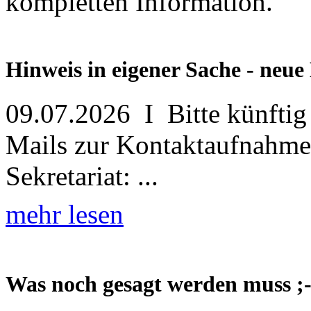
kompletten Information.
Hinweis in eigener Sache - neue
09.07.2026 I Bitte künftig
Mails zur Kontaktaufnahme 
Sekretariat: ...
mehr lesen
Was noch gesagt werden muss ;-