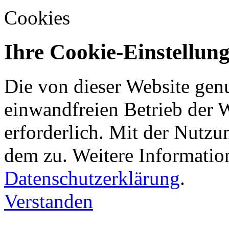
Cookies
Ihre Cookie-Einstellun
Die von dieser Website gen
einwandfreien Betrieb der 
erforderlich. Mit der Nutz
dem zu. Weitere Information
Datenschutzerklärung
.
Verstanden