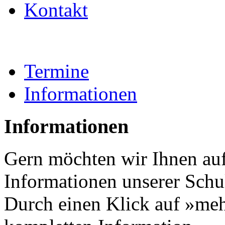
Kontakt
Termine
Informationen
Informationen
Gern möchten wir Ihnen auf 
Informationen unserer Schul
Durch einen Klick auf »meh