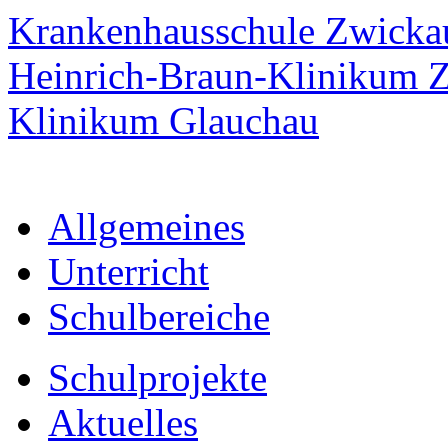
Krankenhausschule Zwicka
Heinrich-Braun-Klinikum 
Klinikum Glauchau
Allgemeines
Unterricht
Schulbereiche
Schulprojekte
Aktuelles