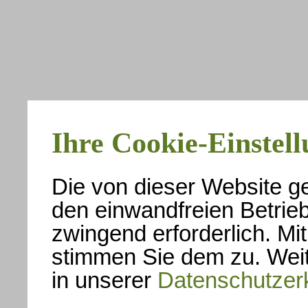
Ihre Cookie-Einstel
Die von dieser Website g
den einwandfreien Betrie
zwingend erforderlich. Mi
stimmen Sie dem zu. Weit
in unserer
Datenschutzer