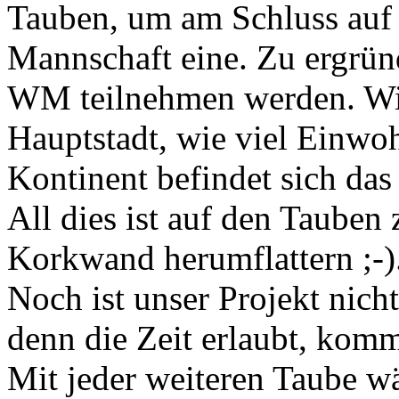
Tauben, um am Schluss auf
Mannschaft eine. Zu ergrün
WM teilnehmen werden. Wie 
Hauptstadt, wie viel Einwoh
Kontinent befindet sich das
All dies ist auf den Tauben 
Korkwand herumflattern ;-)
Noch ist unser Projekt nich
denn die Zeit erlaubt, kom
Mit jeder weiteren Taube w