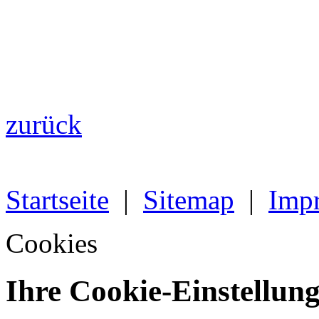
zurück
Startseite
|
Sitemap
|
Imp
Cookies
Ihre Cookie-Einstellun