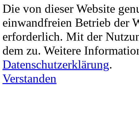
Die von dieser Website gen
einwandfreien Betrieb der 
erforderlich. Mit der Nutz
dem zu. Weitere Information
Datenschutzerklärung
.
Verstanden