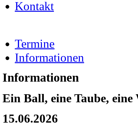
Kontakt
Termine
Informationen
Informationen
Ein Ball, eine Taube, eine
15.06.2026