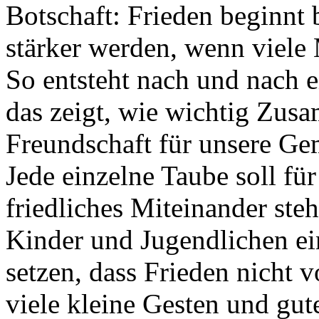
Botschaft: Frieden beginnt
stärker werden, wenn viel
So entsteht nach und nach 
das zeigt, wie wichtig Zus
Freundschaft für unsere Gem
Jede einzelne Taube soll fü
friedliches Miteinander st
Kinder und Jugendlichen ei
setzen, dass Frieden nicht v
viele kleine Gesten und gut