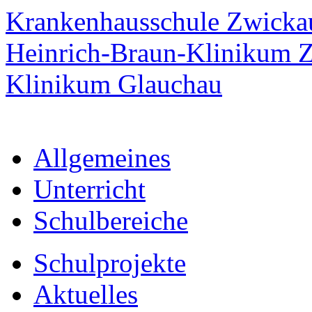
Krankenhausschule Zwicka
Heinrich-Braun-Klinikum 
Klinikum Glauchau
Allgemeines
Unterricht
Schulbereiche
Schulprojekte
Aktuelles